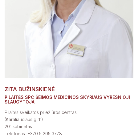
ZITA BUŽINSKIENĖ
PILAITĖS SPC ŠEIMOS MEDICINOS SKYRIAUS VYRESNIOJI
SLAUGYTOJA
Pilaitės sveikatos priežiūros centras
(Karaliaučiaus g. 11)
201 kabinetas
Telefonas +370 5 205 3778