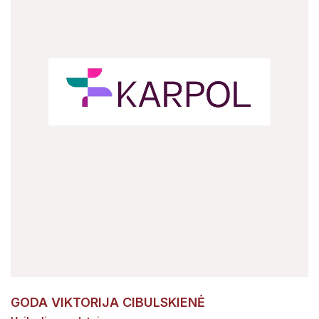
GODA VIKTORIJA CIBULSKIENĖ