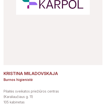
KRISTINA MILADOVSKAJA
Burnos higienistė
Pilaitės sveikatos priežiūros centras
(Karaliaučiaus g. 11)
105 kabinetas