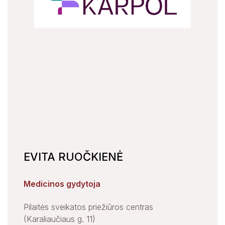
EVITA RUOČKIENĖ
Medicinos gydytoja
Pilaitės sveikatos priežiūros centras
(Karaliaučiaus g. 11)