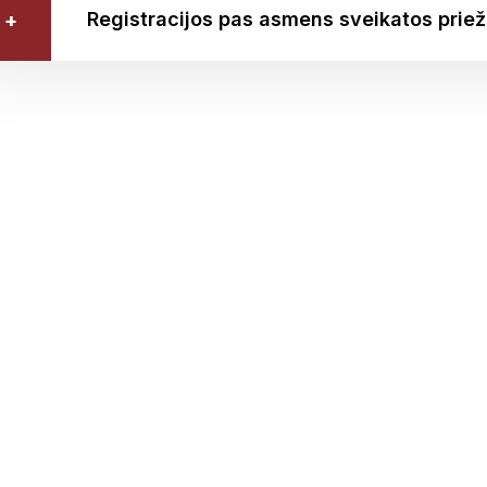
Registracijos pas asmens sveikatos priež