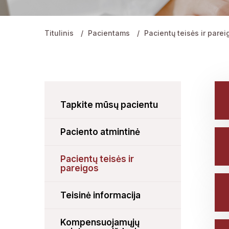
Titulinis
Pacientams
Pacientų teisės ir parei
Tapkite mūsų pacientu
Paciento atmintinė
Pacientų teisės ir
pareigos
Teisinė informacija
Kompensuojamųjų