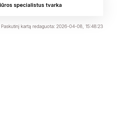
iūros specialistus tvarka
Paskutinį kartą redaguota: 2026-04-08, 15:48:23