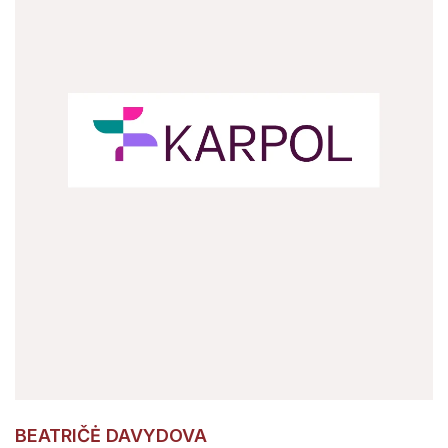
BEATRIČĖ DAVYDOVA