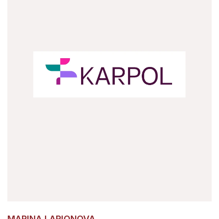
MARINA LARIONOVA