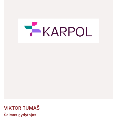
VIKTOR TUMAŠ
Šeimos gydytojas