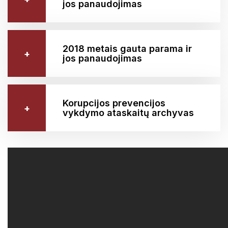
jos panaudojimas
2018 metais gauta parama ir
jos panaudojimas
Korupcijos prevencijos
vykdymo ataskaitų archyvas