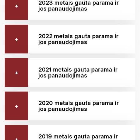
2023 metais gauta parama ir
jos panaudojimas
2022 metais gauta parama ir
jos panaudojimas
2021 metais gauta parama ir
jos panaudojimas
2020 metais gauta parama ir
jos panaudojimas
2019 metais gauta parama ir