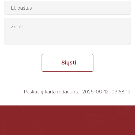
Siųsti
Paskutinį kartą redaguota: 2026-06-12, 03:58:19