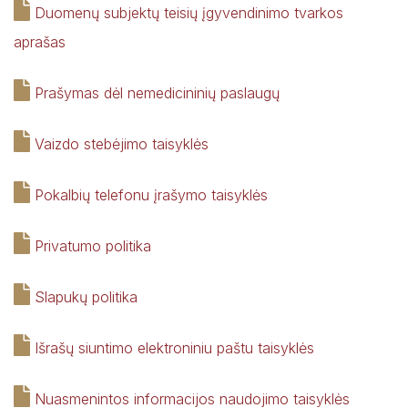
Duomenų subjektų teisių įgyvendinimo tvarkos
aprašas
Prašymas dėl nemedicininių paslaugų
Vaizdo stebėjimo taisyklės
Pokalbių telefonu įrašymo taisyklės
Privatumo politika
Slapukų politika
Išrašų siuntimo elektroniniu paštu taisyklės
Nuasmenintos informacijos naudojimo taisyklės