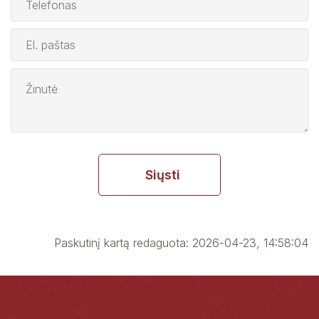
Siųsti
Paskutinį kartą redaguota: 2026-04-23, 14:58:04