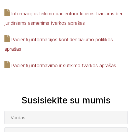
Informacijos teikimo pacientui ir kitiems fiziniams bei
juridiniams asmenims tvarkos aprašas
Pacientų informacijos konfidencialumo politikos
aprašas
Pacientų informavimo ir sutikimo tvarkos aprašas
Susisiekite su mumis