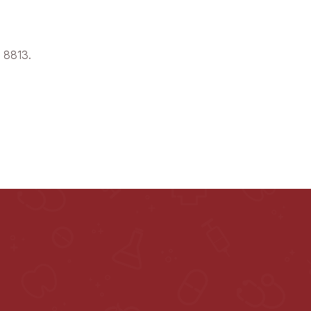
 8813.