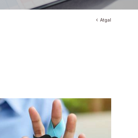
Atgal