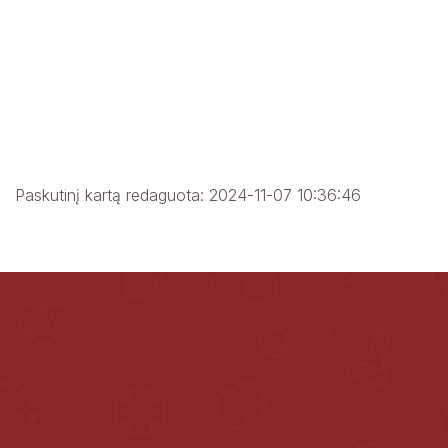
Paskutinį kartą redaguota: 2024-11-07 10:36:46