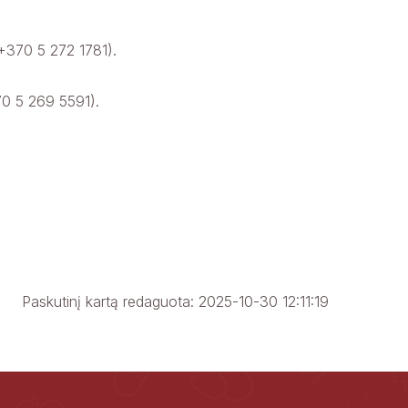
. +370 5 272 1781).
70 5 269 5591).
Paskutinį kartą redaguota: 2025-10-30 12:11:19