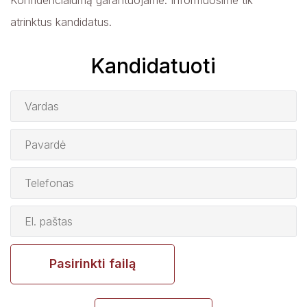
atrinktus kandidatus.
Kandidatuoti
Pasirinkti failą