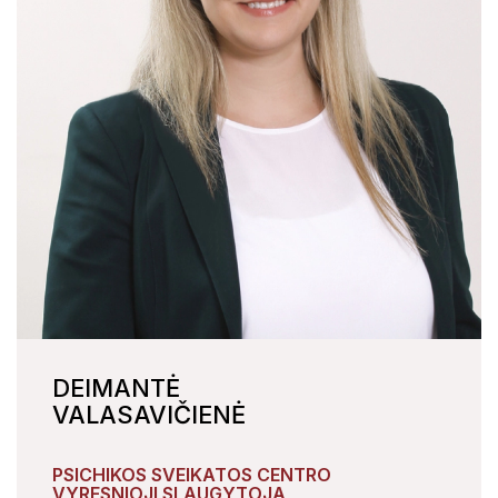
DEIMANTĖ
VALASAVIČIENĖ
PSICHIKOS SVEIKATOS CENTRO
VYRESNIOJI SLAUGYTOJA