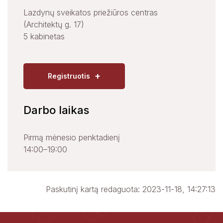
Lazdynų sveikatos priežiūros centras
(Architektų g. 17)
5 kabinetas
+
Registruotis
Darbo laikas
Pirmą mėnesio penktadienį
14:00–19:00
Paskutinį kartą redaguota: 2023-11-18, 14:27:13