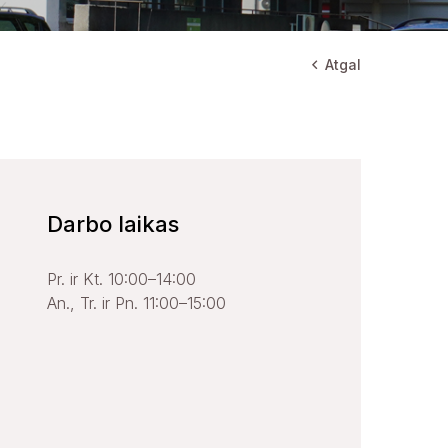
Atgal
Darbo laikas
Pr. ir Kt. 10:00–14:00
An., Tr. ir Pn. 11:00–15:00