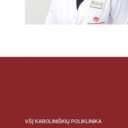
VŠĮ KAROLINIŠKIŲ POLIKLINIKA