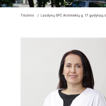
Titulinis
Lazdynų SPC Architektų g. 17 gydytojų d