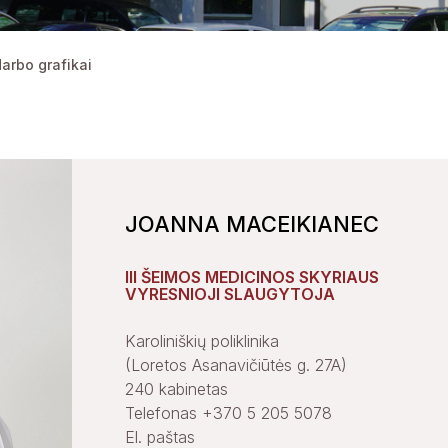
arbo grafikai
JOANNA MACEIKIANEC
III ŠEIMOS MEDICINOS SKYRIAUS
VYRESNIOJI SLAUGYTOJA
Karoliniškių poliklinika
(Loretos Asanavičiūtės g. 27A)
240 kabinetas
Telefonas +370 5 205 5078
El. paštas