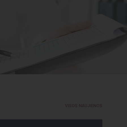
VISOS NAUJIENOS